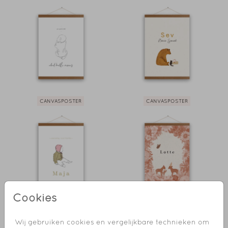
CANVASPOSTER
CANVASPOSTER
Cookies
CANVASPOSTER
CANVASPOSTER
Wij gebruiken cookies en vergelijkbare technieken om