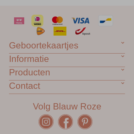
Geboortekaartjes
Informatie
Producten
Contact
Volg Blauw Roze