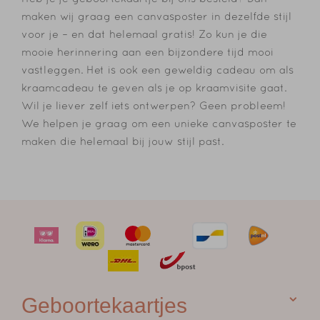
maken wij graag een canvasposter in dezelfde stijl
voor je – en dat helemaal gratis! Zo kun je die
mooie herinnering aan een bijzondere tijd mooi
vastleggen. Het is ook een geweldig cadeau om als
kraamcadeau te geven als je op kraamvisite gaat.
Wil je liever zelf iets ontwerpen? Geen probleem!
We helpen je graag om een unieke canvasposter te
maken die helemaal bij jouw stijl past.
Geboortekaartjes