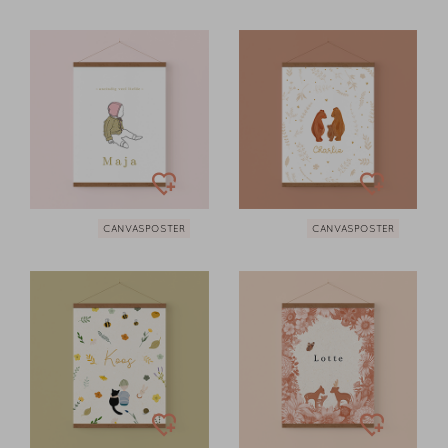
CANVASPOSTER
CANVASPOSTER