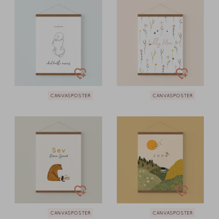
CANVASPOSTER
CANVASPOSTER
CANVASPOSTER
CANVASPOSTER