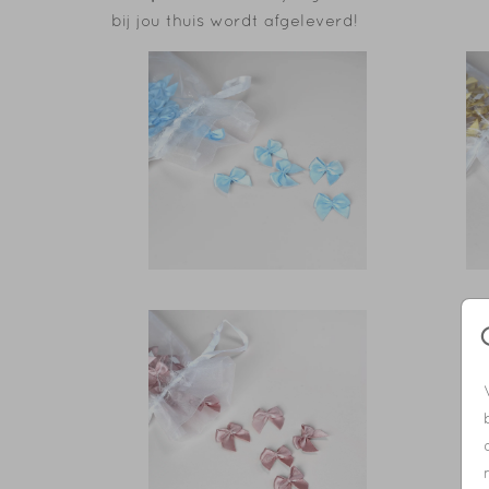
bij jou thuis wordt afgeleverd!