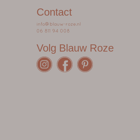
Contact
info@blauw-roze.nl
06 811 94 008
Volg Blauw Roze