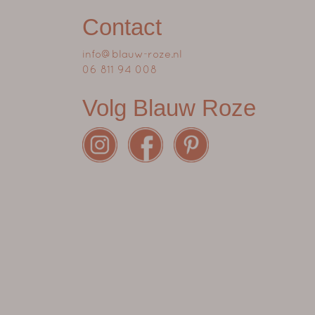
Contact
info@blauw-roze.nl
06 811 94 008
Volg Blauw Roze