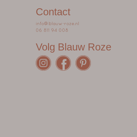
Contact
info@blauw-roze.nl
06 811 94 008
Volg Blauw Roze