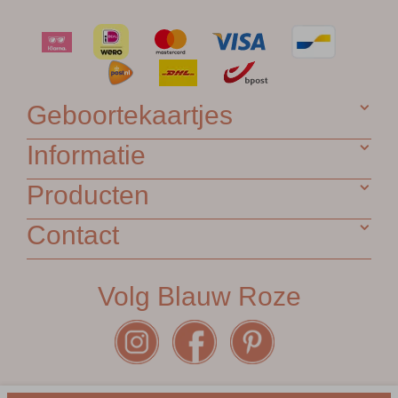
Geboortekaartjes
Informatie
Producten
Contact
Volg Blauw Roze