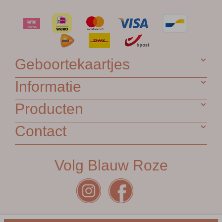
Geboortekaartjes
Informatie
Producten
Contact
Volg Blauw Roze