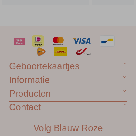
Geboortekaartjes
Informatie
Producten
Contact
Volg Blauw Roze