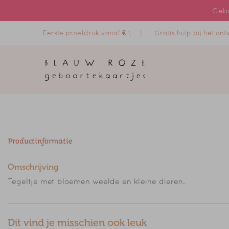
Gebr
Eerste proefdruk vanaf € 1,- |
Gratis hulp bij het o
Productinformatie
Omschrijving
Tegeltje met bloemen weelde en kleine dieren.
Dit vind je misschien ook leuk