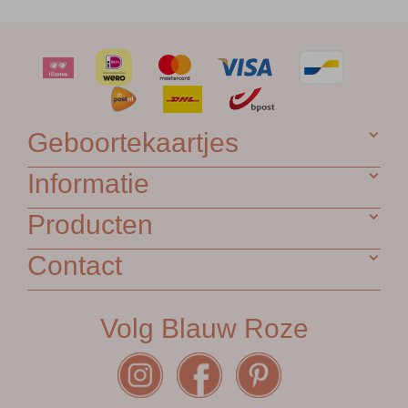
Geboortekaartjes
Informatie
Producten
Contact
Volg Blauw Roze