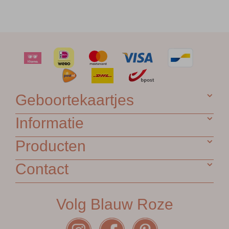
Geboortekaartjes
Informatie
Producten
Contact
Volg Blauw Roze