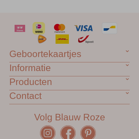
Geboortekaartjes
Informatie
Producten
Contact
Volg Blauw Roze