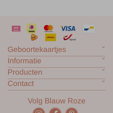
Geboortekaartjes
Informatie
Producten
Contact
Volg Blauw Roze