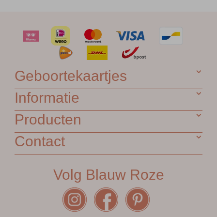
Geboortekaartjes
Informatie
Producten
Contact
Volg Blauw Roze