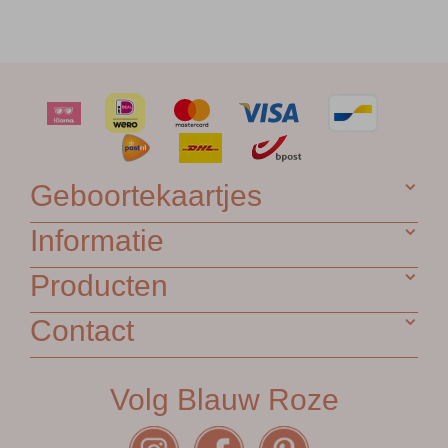
Geboortekaartjes
Informatie
Producten
Contact
Volg Blauw Roze