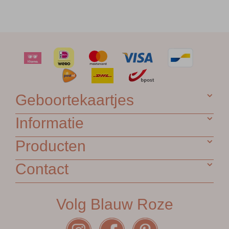
Geboortekaartjes
Informatie
Producten
Contact
Volg Blauw Roze