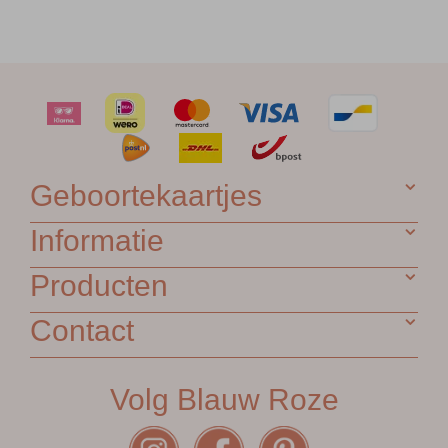
Geboortekaartjes
Informatie
Producten
Contact
Volg Blauw Roze