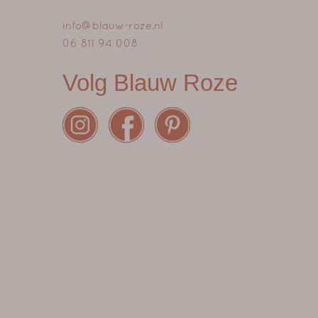
info@blauw-roze.nl
06 811 94 008
Volg Blauw Roze