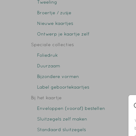
Tweeling
Broertje / zusje
Nieuwe kaartjes
Ontwerp je kaartje zelf
Speciale collecties
Foliedruk
Duurzaam
Bijzondere vormen
Label geboortekaartjes
Bij het kaartje
Enveloppen (vooraf) bestellen
Sluitzegels zelf maken
Standaard sluitzegels