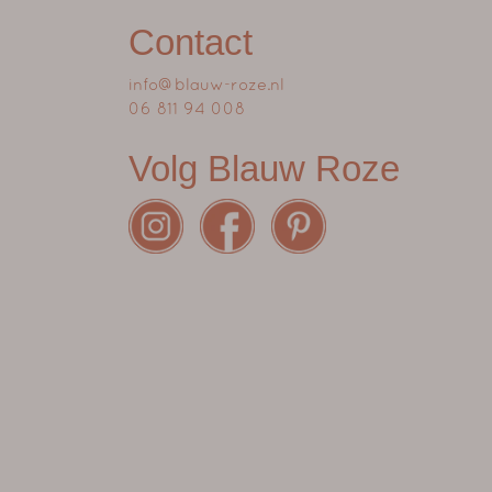
Contact
info@blauw-roze.nl
06 811 94 008
Volg Blauw Roze