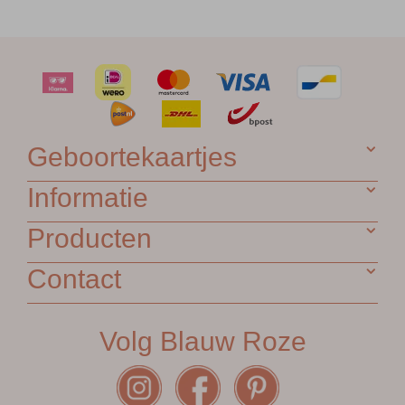
Geboortekaartjes
Informatie
Producten
Contact
Volg Blauw Roze