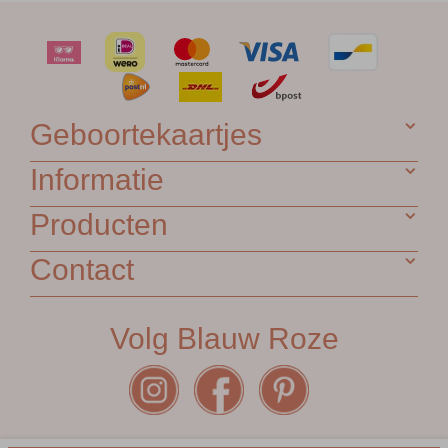
Geboortekaartjes
Informatie
Producten
Contact
Volg Blauw Roze