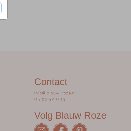
Contact
info@blauw-roze.nl
06 811 94 008
Volg Blauw Roze