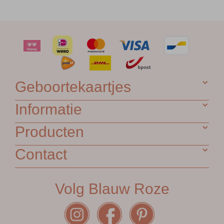
Geboortekaartjes
Informatie
Producten
Contact
Volg Blauw Roze