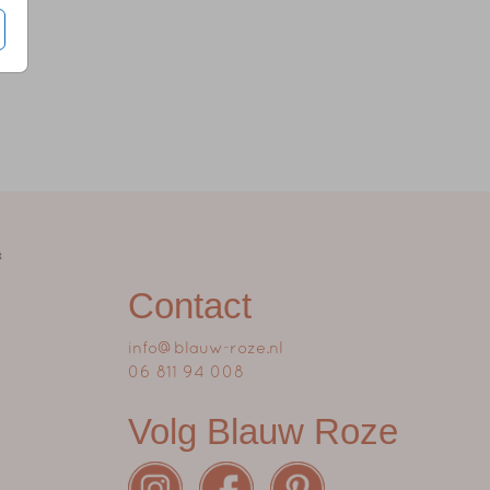
Contact
info@blauw-roze.nl
06 811 94 008
Volg Blauw Roze