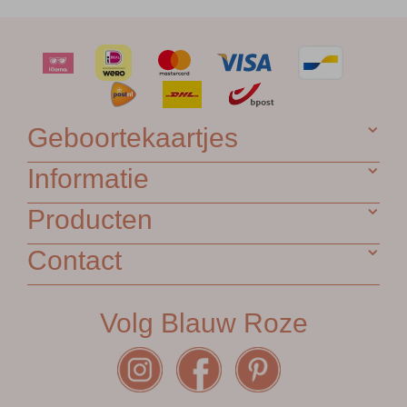
Geboortekaartjes
Informatie
Producten
Contact
Volg Blauw Roze