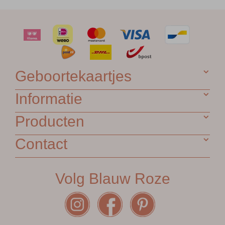
Geboortekaartjes
Informatie
Producten
Contact
Volg Blauw Roze