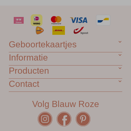
Geboortekaartjes
Informatie
Producten
Contact
Volg Blauw Roze