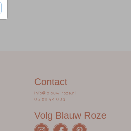
Contact
info@blauw-roze.nl
06 811 94 008
Volg Blauw Roze