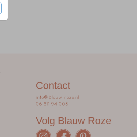
Contact
info@blauw-roze.nl
06 811 94 008
Volg Blauw Roze