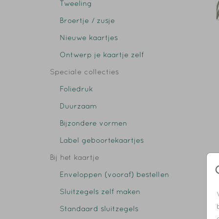
Tweeling
Broertje / zusje
Nieuwe kaartjes
Ontwerp je kaartje zelf
Speciale collecties
Foliedruk
Duurzaam
Bijzondere vormen
Label geboortekaartjes
Bij het kaartje
Enveloppen (vooraf) bestellen
Sluitzegels zelf maken
Standaard sluitzegels