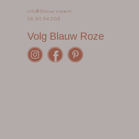
info@blauw-roze.nl
06 811 94 008
Volg Blauw Roze