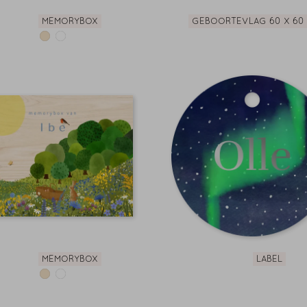
MEMORYBOX
GEBOORTEVLAG 60 X 60 
MEMORYBOX
LABEL