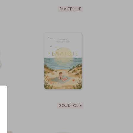
ROSÉFOLIE
GOUDFOLIE