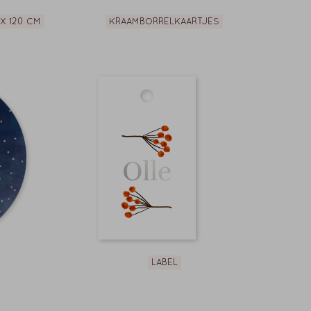
X 120 CM
KRAAMBORRELKAARTJES
LABEL