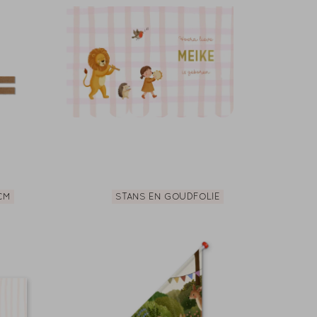
CM
STANS EN GOUDFOLIE