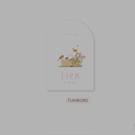
TUINBORD