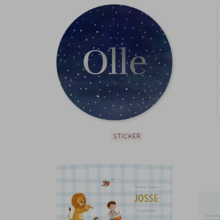
STICKER