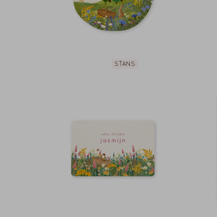
STANS