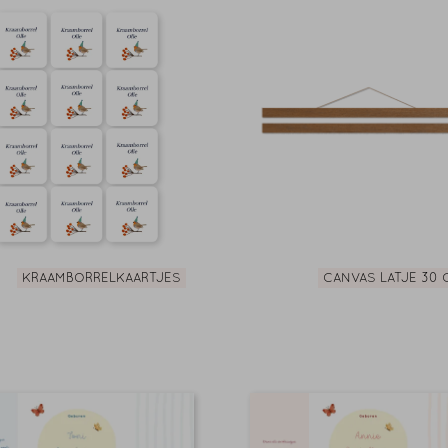
KRAAMBORRELKAARTJES
CANVAS LATJE 30 