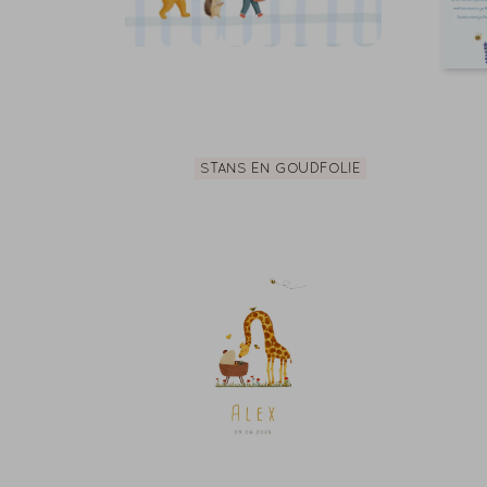
STANS EN GOUDFOLIE