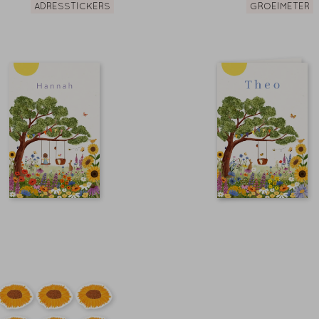
ADRESSTICKERS
GROEIMETER