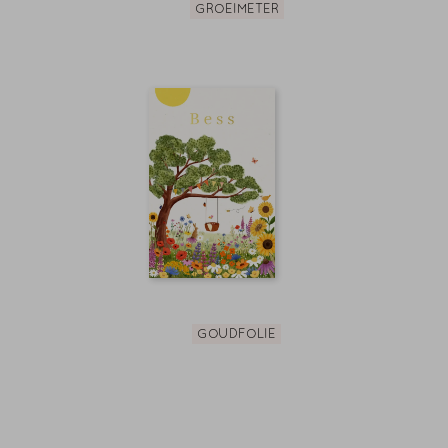
GROEIMETER
GOUDFOLIE