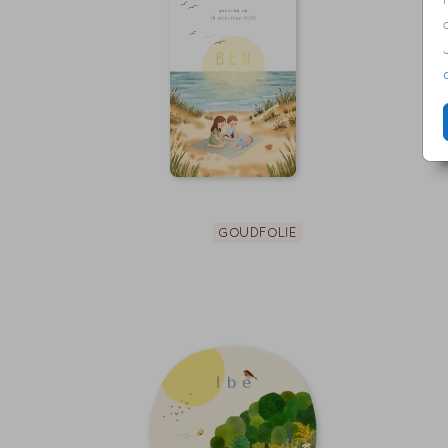
GOUDFOLIE