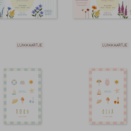
LUIKKAARTJE
LUIKKAARTJE