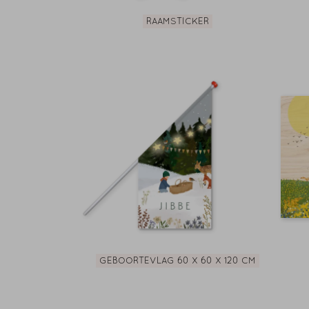
RAAMSTICKER
GEBOORTEVLAG 60 X 60 X 120 CM