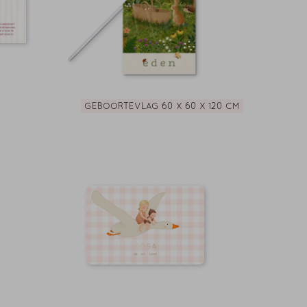
GEBOORTEVLAG 60 X 60 X 120 CM