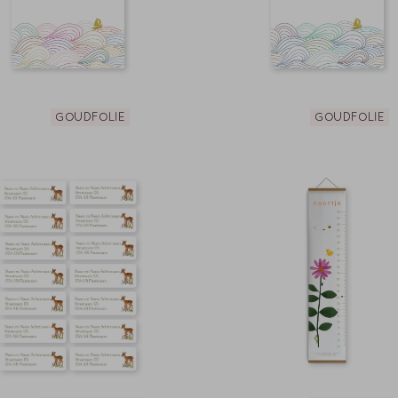
GOUDFOLIE
GOUDFOLIE