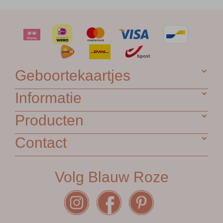
Geboortekaartjes
Informatie
Producten
Contact
Volg Blauw Roze