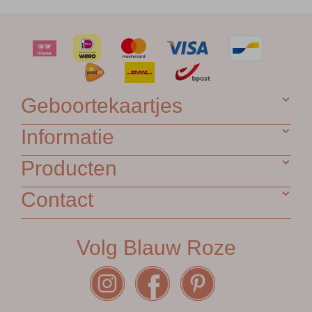
Geboortekaartjes
Informatie
Producten
Contact
Volg Blauw Roze