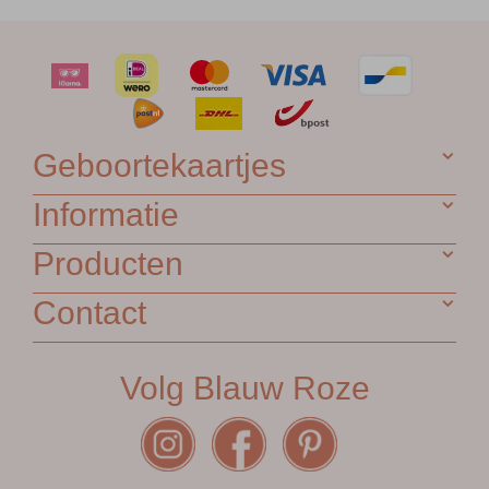
Geboortekaartjes
Informatie
Producten
Contact
Volg Blauw Roze