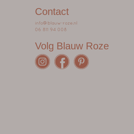
Contact
info@blauw-roze.nl
06 811 94 008
Volg Blauw Roze