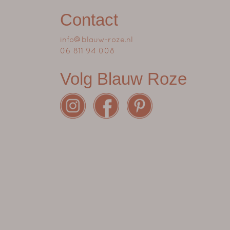
Contact
info@blauw-roze.nl
06 811 94 008
Volg Blauw Roze