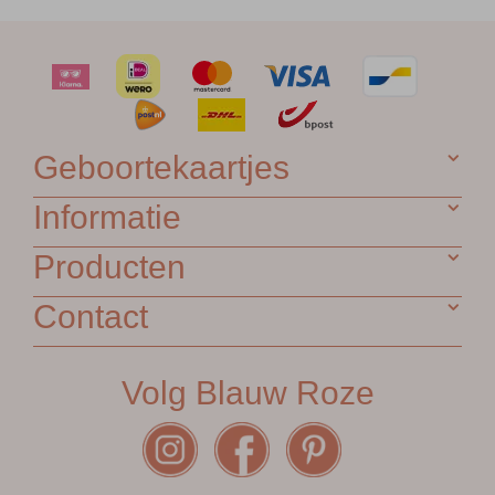
Geboortekaartjes
Informatie
Producten
Contact
Volg Blauw Roze