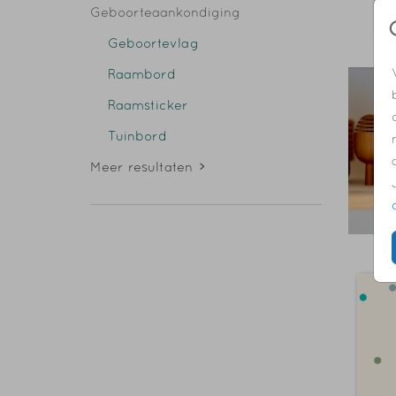
Geboorteaankondiging
Geboortevlag
Raambord
Raamsticker
Tuinbord
Meer resultaten