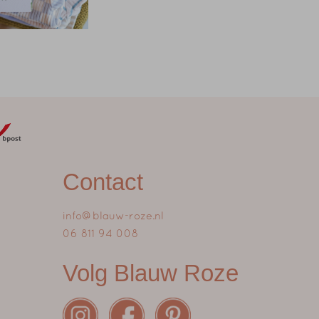
Contact
info@blauw-roze.nl
06 811 94 008
Volg Blauw Roze