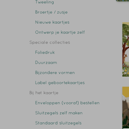
Tweeling
Broertje / zusje
Nieuwe kaartjes
Ontwerp je kaartje zelf
Speciale collecties
Foliedruk
Duurzaam
Bijzondere vormen
Label geboortekaartjes
Bij het kaartje
Enveloppen (vooraf) bestellen
Sluitzegels zelf maken
Standaard sluitzegels