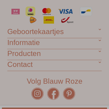
Geboortekaartjes
Informatie
Producten
Contact
Volg Blauw Roze