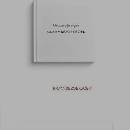
KRAAMBEZOEKBOEK