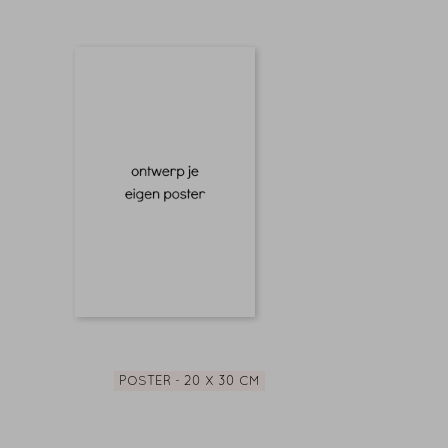
POSTER - 20 X 30 CM