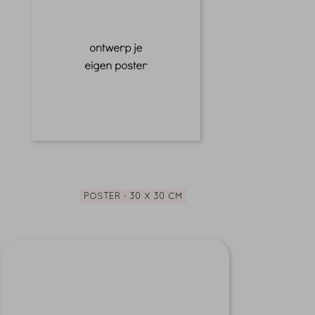
POSTER - 30 X 30 CM