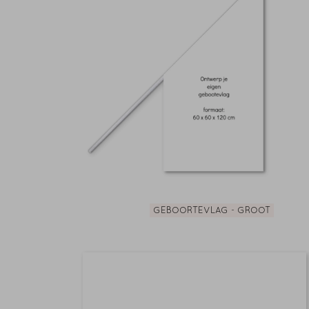
GEBOORTEVLAG - GROOT