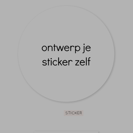
STICKER