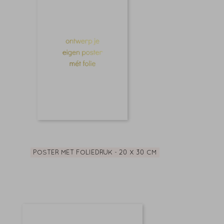
POSTER MET FOLIEDRUK - 20 X 30 CM