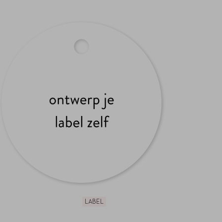
LABEL