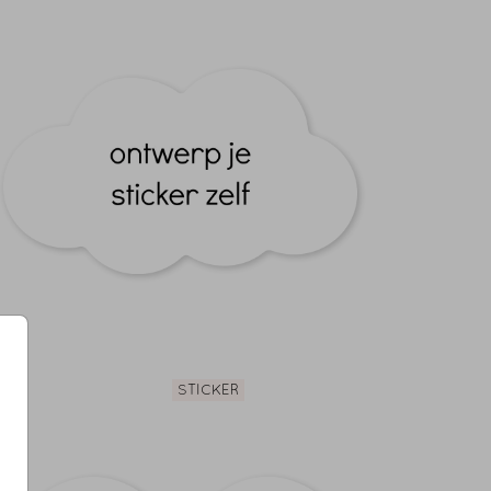
STICKER