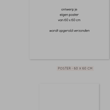
POSTER - 60 X 60 CM