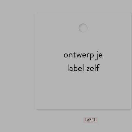
LABEL