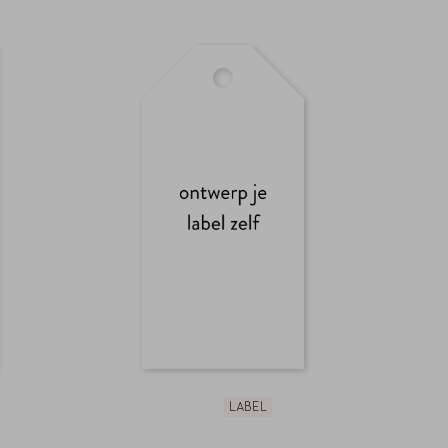
LABEL