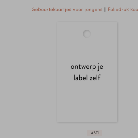
Geboortekaartjes voor jongens
||
Foliedruk kaa
LABEL