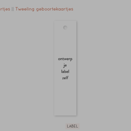
rtjes
||
Tweeling geboortekaartjes
LABEL