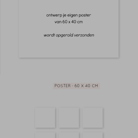
POSTER - 60 X 40 CM