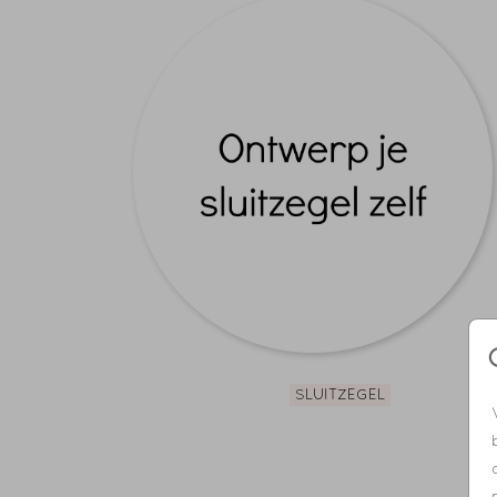
SLUITZEGEL